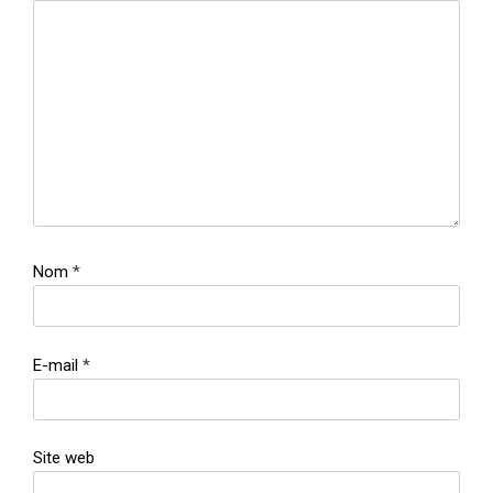
Nom
*
E-mail
*
Site web