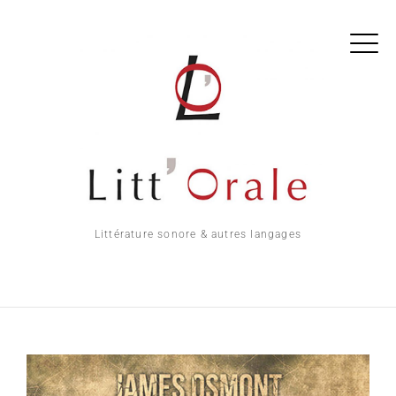
Littérature sonore & autres langages