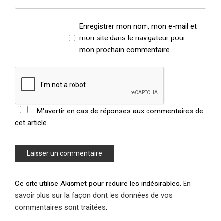
Enregistrer mon nom, mon e-mail et
mon site dans le navigateur pour
mon prochain commentaire.
M'avertir en cas de réponses aux commentaires de
cet article.
Ce site utilise Akismet pour réduire les indésirables.
En
savoir plus sur la façon dont les données de vos
commentaires sont traitées
.