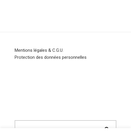
Mentions légales & C.G.U.
Protection des données personnelles