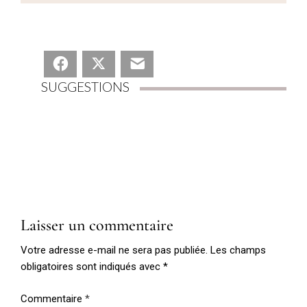
Facebook
X
E-mail
SUGGESTIONS
Laisser un commentaire
Votre adresse e-mail ne sera pas publiée.
Les champs
obligatoires sont indiqués avec
*
Commentaire
*