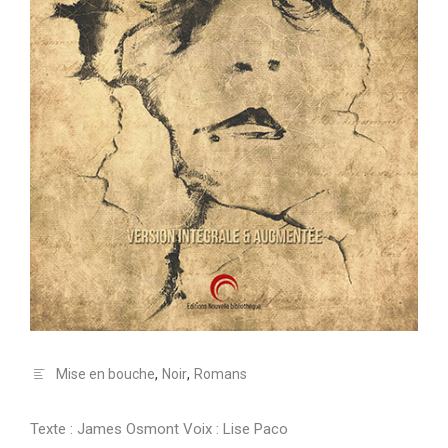
Mise en bouche
,
Noir
,
Romans
Texte : James Osmont Voix : Lise Paco