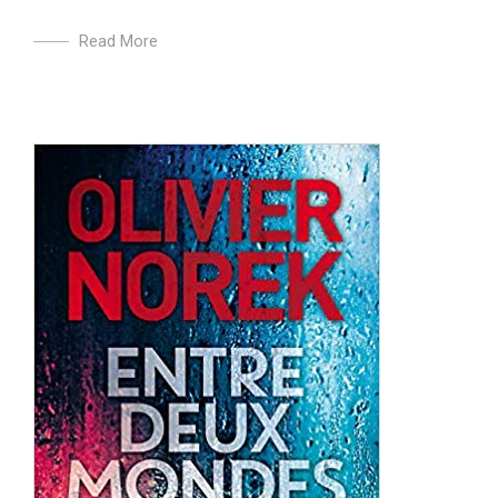
Read More