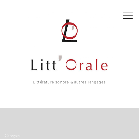
Littérature sonore & autres langages
Category