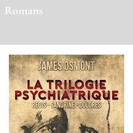
Romans