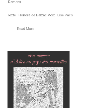
Romans
Texte : Honoré de Balzac Voix : Lise Paco
Read More