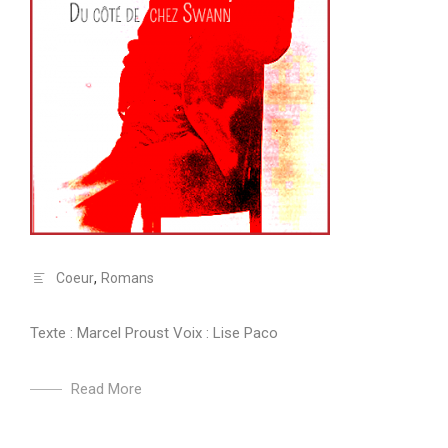
Coeur
,
Romans
Texte : Marcel Proust Voix : Lise Paco
Read More