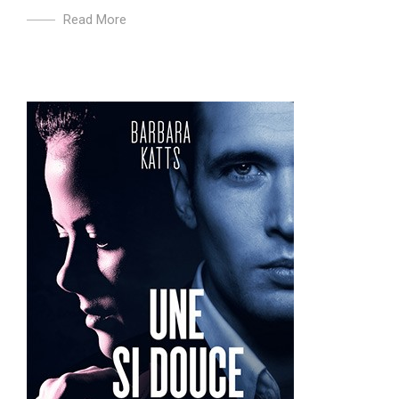
Read More