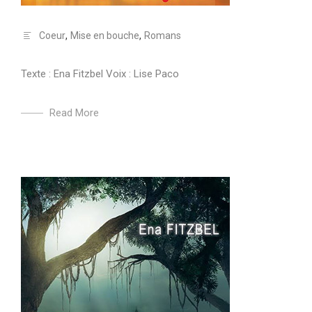
Coeur
,
Mise en bouche
,
Romans
Texte : Ena Fitzbel Voix : Lise Paco
Read More