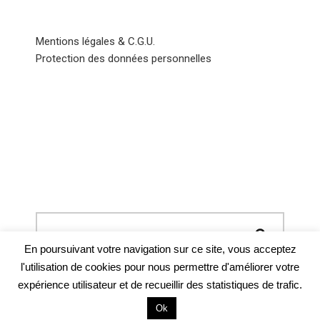
Mentions légales & C.G.U.
Protection des données personnelles
En poursuivant votre navigation sur ce site, vous acceptez
l'utilisation de cookies pour nous permettre d'améliorer votre
expérience utilisateur et de recueillir des statistiques de trafic.
Ok