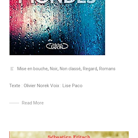
Mise en bouche
,
Noir
,
Non classé
,
Regard
,
Romans
Texte : Olivier Norek Voix : Lise Paco
Read More