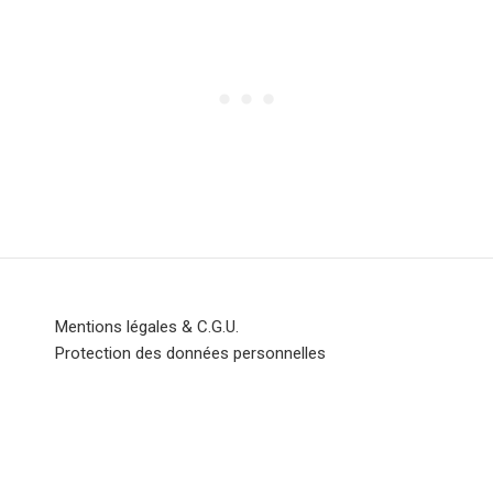
Mentions légales & C.G.U.
Protection des données personnelles