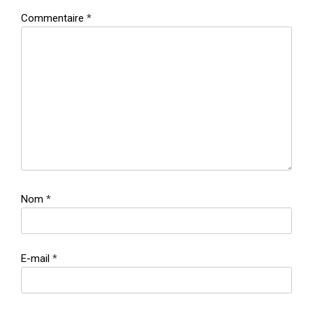
Commentaire
*
Nom
*
E-mail
*