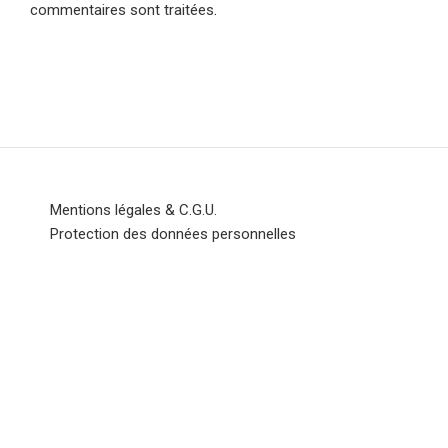
commentaires sont traitées
.
Mentions légales & C.G.U.
Protection des données personnelles