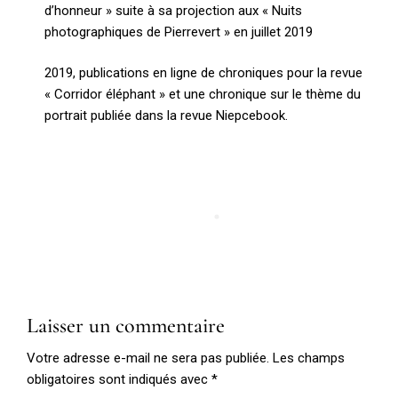
d’honneur » suite à sa projection aux « Nuits
photographiques de Pierrevert » en juillet 2019
2019, publications en ligne de chroniques pour la revue
« Corridor éléphant » et une chronique sur le thème du
portrait publiée dans la revue Niepcebook.
Laisser un commentaire
Votre adresse e-mail ne sera pas publiée.
Les champs
obligatoires sont indiqués avec
*