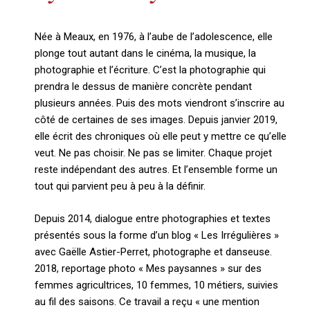
Née à Meaux, en 1976, à l’aube de l’adolescence, elle
plonge tout autant dans le cinéma, la musique, la
photographie et l’écriture. C’est la photographie qui
prendra le dessus de manière concrète pendant
plusieurs années. Puis des mots viendront s’inscrire au
côté de certaines de ses images. Depuis janvier 2019,
elle écrit des chroniques où elle peut y mettre ce qu’elle
veut. Ne pas choisir. Ne pas se limiter. Chaque projet
reste indépendant des autres. Et l’ensemble forme un
tout qui parvient peu à peu à la définir.
Depuis 2014, dialogue entre photographies et textes
présentés sous la forme d’un blog « Les Irrégulières »
avec Gaëlle Astier-Perret, photographe et danseuse.
2018, reportage photo « Mes paysannes » sur des
femmes agricultrices, 10 femmes, 10 métiers, suivies
au fil des saisons. Ce travail a reçu « une mention