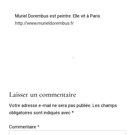
Muriel Dorembus est peintre. Elle vit à Paris.
http://www.murieldorembus.fr
Laisser un commentaire
Votre adresse e-mail ne sera pas publiée.
Les champs
obligatoires sont indiqués avec
*
Commentaire
*