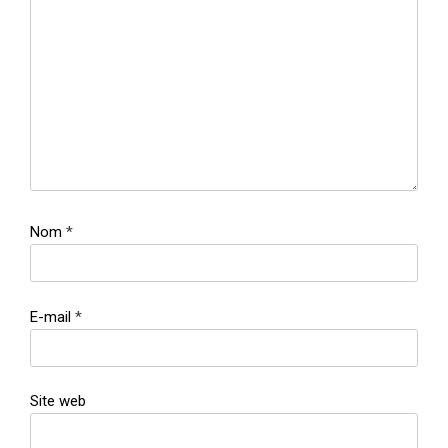
Nom
*
E-mail
*
Site web