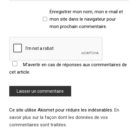
Enregistrer mon nom, mon e-mail et
mon site dans le navigateur pour
mon prochain commentaire.
M'avertir en cas de réponses aux commentaires de
cet article.
Ce site utilise Akismet pour réduire les indésirables.
En
savoir plus sur la façon dont les données de vos
commentaires sont traitées
.