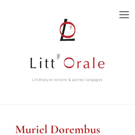
Littérature sonore & autres langages
Muriel Dorembus