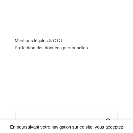
Mentions légales & C.G.U.
Protection des données personnelles
En poursuivant votre navigation sur ce site, vous acceptez