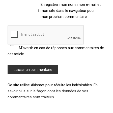
Enregistrer mon nom, mon e-mail et
mon site dans le navigateur pour
mon prochain commentaire.
M'avertir en cas de réponses aux commentaires de
cet article.
Ce site utilise Akismet pour réduire les indésirables.
En
savoir plus sur la façon dont les données de vos
commentaires sont traitées
.