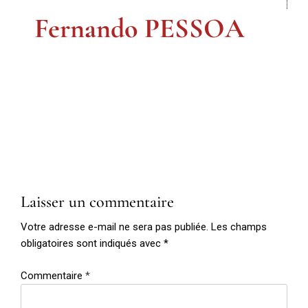
Fernando PESSOA
Laisser un commentaire
Votre adresse e-mail ne sera pas publiée.
Les champs
obligatoires sont indiqués avec
*
Commentaire
*