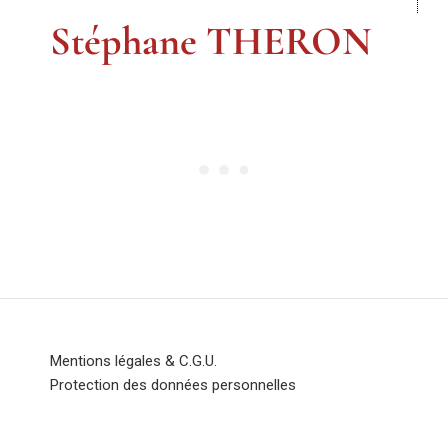
Stéphane THERON
Mentions légales & C.G.U.
Protection des données personnelles