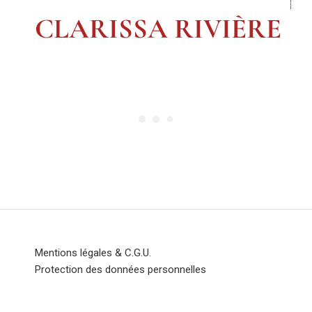
CLARISSA RIVIÈRE
Mentions légales & C.G.U.
Protection des données personnelles